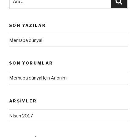
SON YAZILAR
Merhaba dünya!
SON YORUMLAR
Merhaba dünya!
için
Anonim
ARŞIVLER
Nisan 2017