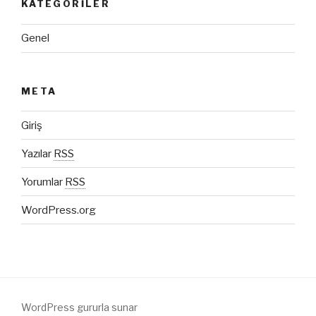
KATEGORILER
Genel
META
Giriş
Yazılar
RSS
Yorumlar
RSS
WordPress.org
WordPress gururla sunar